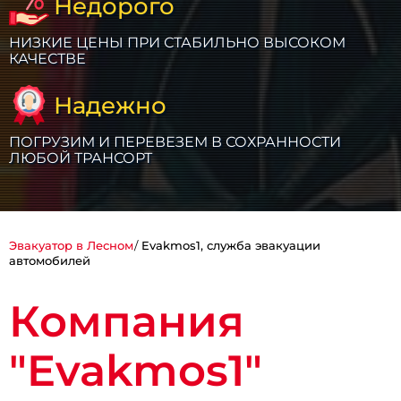
Недорого
НИЗКИЕ ЦЕНЫ ПРИ СТАБИЛЬНО ВЫСОКОМ
КАЧЕСТВЕ
Надежно
ПОГРУЗИМ И ПЕРЕВЕЗЕМ В СОХРАННОСТИ
ЛЮБОЙ ТРАНСОРТ
Эвакуатор в Лесном
Evakmos1, служба эвакуации
автомобилей
Компания
"Evakmos1"