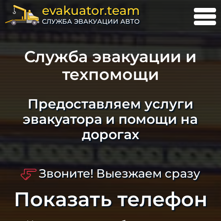
evakuator.team
СЛУЖБА ЭВАКУАЦИИ АВТО
Служба эвакуации и
техпомощи
Предоставляем услуги
эвакуатора и помощи на
дорогах
Звоните! Выезжаем сразу
Показать телефон