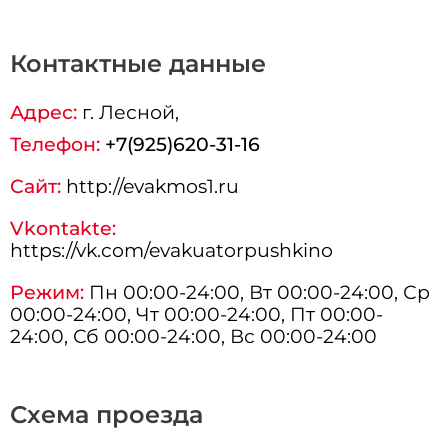
Контактные данные
Адрес:
г.
Лесной
,
Телефон:
+7(925)620-31-16
Сайт:
http://evakmos1.ru
Vkontakte:
https://vk.com/evakuatorpushkino
Режим:
Пн 00:00-24:00, Вт 00:00-24:00, Ср
00:00-24:00, Чт 00:00-24:00, Пт 00:00-
24:00, Сб 00:00-24:00, Вс 00:00-24:00
Схема проезда