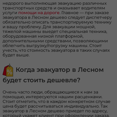
недорого выполняющая эвакуацию различных
транспортных средств и оказывает водителям
услуги
помощи на дороге
. Главное — при заказе
эвакуатора в Лесном дешево следует диспетчеру
обязательно описать транспортируемую технику
и вашу проблему. Для эвакуации мощной,
тяжелой машины выедет специальная техника,
оборудованная низкой платформой,
дополнительными средствами, позволяющими
облегчить выгрузку/погрузку машины. Стоит
учесть, что стоимость эвакуатора в таких случаях
будет выше.
Когда эвакуатор в Лесном
будет стоить дешевле?
Очень часто люди, обращающиеся к нам за
помощью, интересуются нашим расценками.
Стоит отметить, что в каждом конкретном случае
цена будет рассчитываться индивидуально. Так
эвакуатор в Лесном дешево приедет по адресу,
который укажет клиент при оформлении заказа.