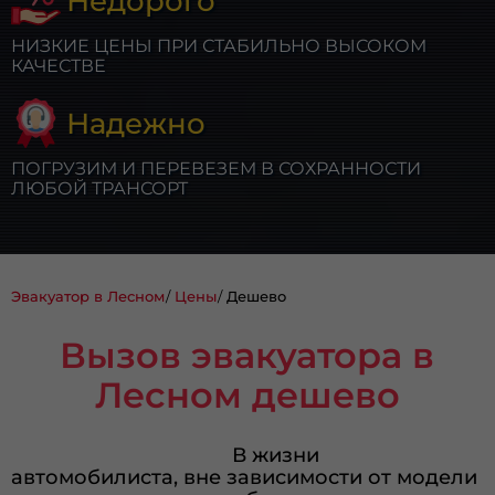
Недорого
НИЗКИЕ ЦЕНЫ ПРИ СТАБИЛЬНО ВЫСОКОМ
КАЧЕСТВЕ
Надежно
ПОГРУЗИМ И ПЕРЕВЕЗЕМ В СОХРАННОСТИ
ЛЮБОЙ ТРАНСОРТ
Эвакуатор в Лесном
Цены
Дешево
Вызов эвакуатора в
Лесном дешево
В жизни
автомобилиста, вне зависимости от модели