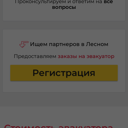
Проконсультируем и ответим на
все
вопросы
Ищем партнеров в Лесном
Предоставляем
заказы на эвакуатор
Регистрация
Стоимость эвакуатора –