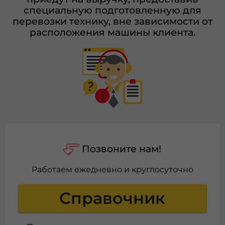
специальную подготовленную для
перевозки технику, вне зависимости от
расположения машины клиента.
Позвоните нам!
Работаем ежедневно и круглосуточно
Справочник