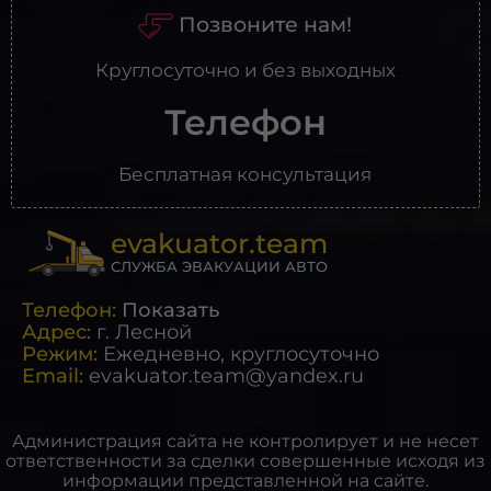
Позвоните нам!
Круглосуточно и без выходных
Телефон
Бесплатная консультация
evakuator.team
СЛУЖБА ЭВАКУАЦИИ АВТО
Телефон:
Показать
Адрес:
г.
Лесной
Режим:
Ежедневно, круглосуточно
Email:
evakuator.team@yandex.ru
Администрация сайта не контролирует и не несет
ответственности за сделки совершенные исходя из
информации представленной на сайте.