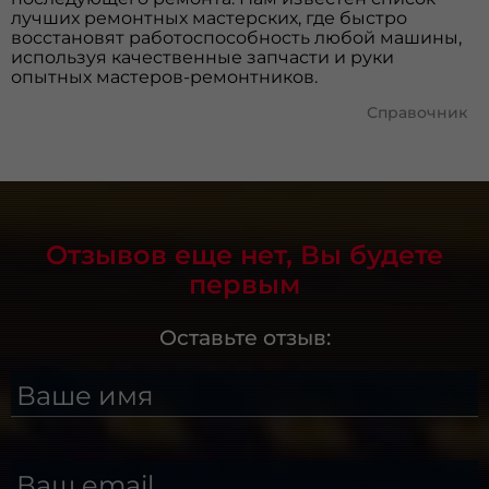
лучших ремонтных мастерских, где быстро
восстановят работоспособность любой машины,
используя качественные запчасти и руки
опытных мастеров-ремонтников.
Справочник
Отзывов еще нет, Вы будете
первым
Оставьте отзыв:
Ваше имя
Ваш email