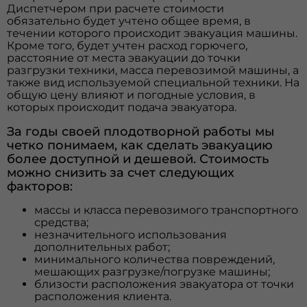
Диспетчером при расчете стоимости
обязательно будет учтено общее время, в
течении которого происходит эвакуация машины.
Кроме того, будет учтен расход горючего,
расстояние от места эвакуации до точки
разгрузки техники, масса перевозимой машины, а
также вид используемой специальной техники. На
общую цену влияют и погодные условия, в
которых происходит подача эвакуатора.
За годы своей плодотворной работы мы
четко понимаем, как сделать эвакуацию
более доступной и дешевой. Стоимость
можно снизить за счет следующих
факторов:
массы и класса перевозимого транспортного
средства;
незначительного использования
дополнительных работ;
минимального количества повреждений,
мешающих разгрузке/погрузке машины;
близости расположения эвакуатора от точки
расположения клиента.