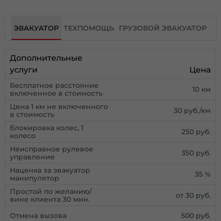
ЭВАКУАТОР
ТЕХПОМОЩЬ
ГРУЗОВОЙ ЭВАКУАТОР
Дополнительные
услуги
Цена
Бесплатное расстояние
10 км
включенное в стоимость
Цена 1 км не включенного
30 руб./км
в стоимость
Блокировка колес, 1
250 руб.
колесо
Неисправное рулевое
350 руб.
управление
Наценка за эвакуатор
35 %
манипулятор
Простой по желанию/
от 30 руб.
вине клиента 30 мин.
Отмена вызова
500 руб.