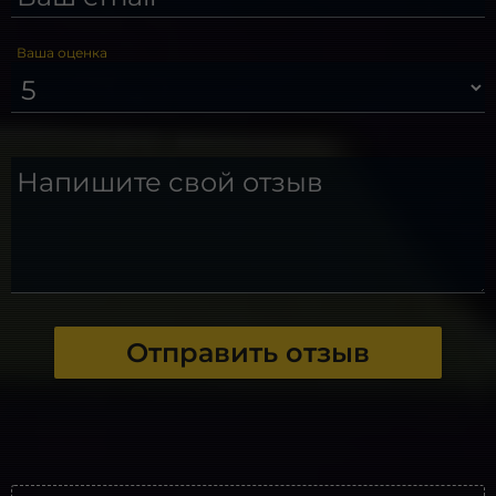
Ваша оценка
Напишите свой отзыв
Отправить отзыв