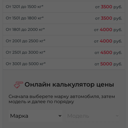
3500
От 1201 до 1500 кг*
от
руб.
3500
От 1501 до 1800 кг*
от
руб.
4000
От 1801 до 2000 кг*
от
руб.
4000
От 2001 до 2500 кг*
от
руб.
4500
От 2501 до 3000 кг*
от
руб.
5000
От 3001 до 5000 кг*
от
руб.
Онлайн калькулятор цены
Сначала выберете марку автомобиля, затем
модель и далее по порядку
Марка
Модель