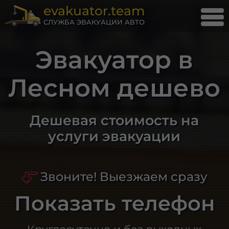
evakuator.team
СЛУЖБА ЭВАКУАЦИИ АВТО
Эвакуатор в
Лесном дешево
Дешевая стоимость на
услуги эвакуации
Звоните! Выезжаем сразу
Показать телефон